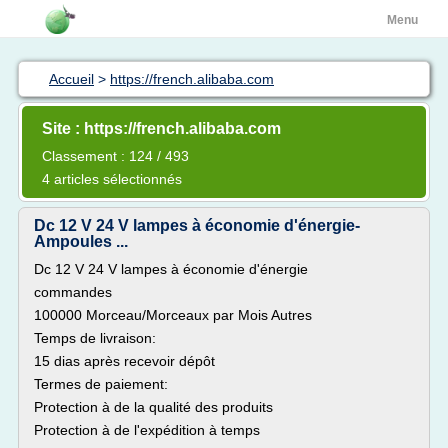
Menu
Accueil
>
https://french.alibaba.com
Site : https://french.alibaba.com
Classement : 124 / 493
4 articles sélectionnés
Dc 12 V 24 V lampes à économie d'énergie-
Ampoules ...
Dc 12 V 24 V lampes à économie d'énergie
commandes
100000 Morceau/Morceaux par Mois Autres
Temps de livraison:
15 dias après recevoir dépôt
Termes de paiement:
Protection à de la qualité des produits
Protection à de l'expédition à temps