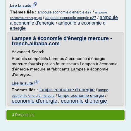
Lire la suite
Thèmes liés :
/
ampoule economie d energie e27
ampoule
ampoule
/
/
ampoule economie energie e27
economie d'energie g9
a economie d'energie
ampoule a economie d
/
energie
Lampes à économie d'énergie mercure -
french.alibaba.com
Advanced Search
Produits compétitifs Lampes à économie d'énergie
mercure fournis par les fournisseurs Lampes à économie
d'énergie mercure et fabricants Lampes à économie
d'énergie...
Lire la suite
lampe economie d energie
Thèmes liés :
/
lampe
/
lampe economie energie
/
economie energie mercure
economie d'energie
economie d energie
/
4 Ressources