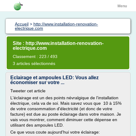
Menu
Accueil
>
http://www.installation-renovation-
electrique.com
Site : http://www.installation-renovation-
electrique.com
Classement : 223 / 493
3 articles sélectionnés
Eclairage et ampoules LED: Vous allez
économiser sur votre ...
Tweeter cet article
L'éclairage est un des points névralgique de l'installation
électrique, cela va de soi. Mais savez vous que 10 à 15%
de votre consommation d'électricité (et donc de votre
facture) est due au poste éclairage dans votre maison. Je
vais vous montrer, comment diminuer cette dépense en
utilisant des ampoules LED.
Ce que vous coute aujourd'hui votre éclairage: