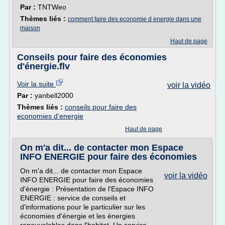
Par :
TNTWeo
Thèmes liés :
comment faire des economie d energie dans une
maison
Haut de page
Conseils pour faire des économies
d'énergie.flv
Voir la suite
voir la vidéo
Par :
yanbell2000
Thèmes liés :
conseils pour faire des
economies d'energie
Haut de page
On m'a dit... de contacter mon Espace
INFO ENERGIE pour faire des économies
On m'a dit... de contacter mon Espace
voir la vidéo
INFO ENERGIE pour faire des économies
d'énergie : Présentation de l'Espace INFO
ENERGIE : service de conseils et
d'informations pour le particulier sur les
économies d'énergie et les énergies