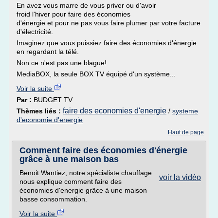
En avez vous marre de vous priver ou d'avoir
froid l'hiver pour faire des économies
d'énergie et pour ne pas vous faire plumer par votre facture
d'électricité.
Imaginez que vous puissiez faire des économies d'énergie
en regardant la télé.
Non ce n'est pas une blague!
MediaBOX, la seule BOX TV équipé d'un système...
Voir la suite
Par :
BUDGET TV
faire des economies d'energie
Thèmes liés :
/
systeme
d'economie d'energie
Haut de page
Comment faire des économies d'énergie
grâce à une maison bas
Benoit Wantiez, notre spécialiste chauffage
voir la vidéo
nous explique comment faire des
économies d'energie grâce à une maison
basse consommation.
Voir la suite