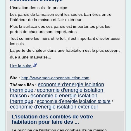
L'isolation des sols : le principe
Les parois de la maison sont les seules barrières entre
l'intérieur de la maison et l'air extérieur.
Plus la surface des ces parois est importantes plus les
pertes de chaleurs sont importantes.
Tout comme les murs et le toit, il est important d'isoler aussi
les sols.
La perte de chaleur dans une habitation est le plus souvent
due à une mauvaise...
Lire la suite
Site :
http://www.mon-ecoconstruction.com
economie d'energie isolation
Thèmes liés :
thermique
economie d'energie isolation
/
maison
economie d energie isolation
/
thermique
economie d'energie isolation toiture
/
/
economie d'energie isolation exterieur
L'isolation des combles de votre
habitation pour faire des ...
Le principe de l'isolation des combles d'une maison