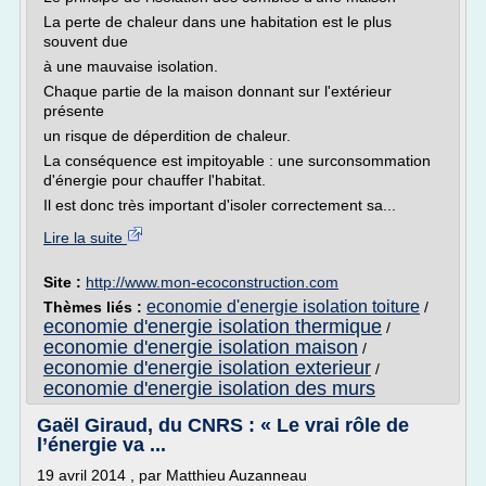
La perte de chaleur dans une habitation est le plus
souvent due
à une mauvaise isolation.
Chaque partie de la maison donnant sur l'extérieur
présente
un risque de déperdition de chaleur.
La conséquence est impitoyable : une surconsommation
d'énergie pour chauffer l'habitat.
Il est donc très important d'isoler correctement sa...
Lire la suite
Site :
http://www.mon-ecoconstruction.com
economie d'energie isolation toiture
Thèmes liés :
/
economie d'energie isolation thermique
/
economie d'energie isolation maison
/
economie d'energie isolation exterieur
/
economie d'energie isolation des murs
Gaël Giraud, du CNRS : « Le vrai rôle de
l’énergie va ...
19 avril 2014 , par Matthieu Auzanneau